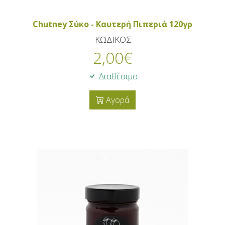
Chutney Σύκο - Καυτερή Πιπεριά 120γρ
ΚΩΔΙΚΟΣ
2,00
€
Διαθέσιμο
Αγορά