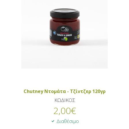
Chutney Ντομάτα - Τζίντζερ 120γρ
ΚΩΔΙΚΟΣ
2,00
€
Διαθέσιμο