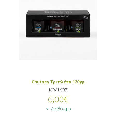
Chutney Τριπλέτα 120γρ
ΚΩΔΙΚΟΣ
6,00
€
Διαθέσιμο