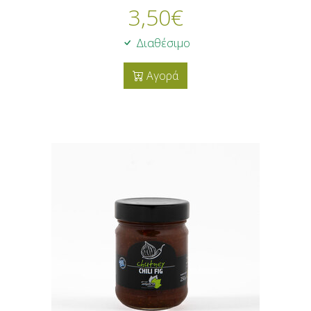
3,50
€
Διαθέσιμο
Αγορά