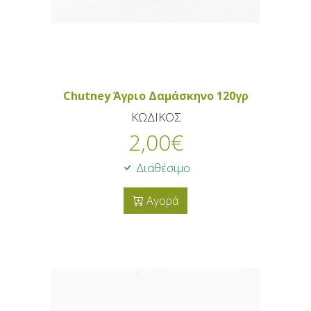
Chutney Άγριο Δαμάσκηνο 120γρ
ΚΩΔΙΚΟΣ
2,00
€
Διαθέσιμο
Αγορά