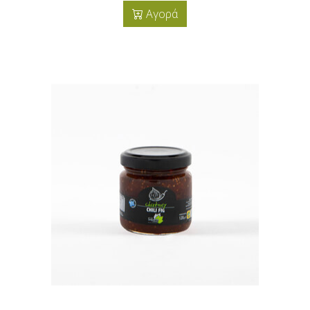
Αγορά