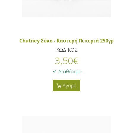
Chutney Σύκο - Καυτερή Πιπεριά 250γρ
ΚΩΔΙΚΟΣ
3,50
€
Διαθέσιμο
Αγορά