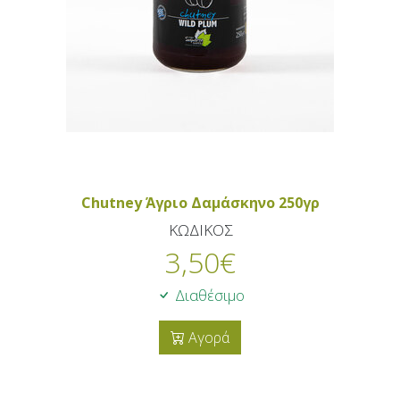
Chutney Άγριο Δαμάσκηνο 250γρ
ΚΩΔΙΚΟΣ
3,50
€
Διαθέσιμο
Αγορά