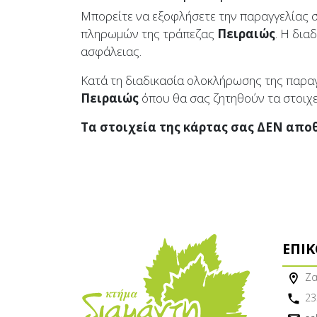
Μπορείτε να εξοφλήσετε την παραγγελίας σ
πληρωμών της τράπεζας
Πειραιώς
. Η δια
ασφάλειας.
Κατά τη διαδικασία ολοκλήρωσης της παρα
Πειραιώς
όπου θα σας ζητηθούν τα στοιχε
Τα στοιχεία της κάρτας σας ΔΕΝ απο
ΕΠΙ
Ζα
23