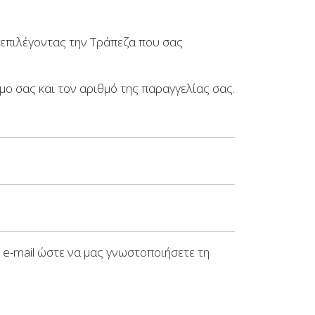
επιλέγοντας την Τράπεζα που σας
ο σας και τον αριθμό της παραγγελίας σας.
 e-mail ώστε να μας γνωστοποιήσετε τη