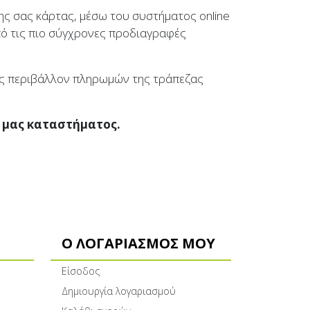
ς σας κάρτας, μέσω του συστήματος online
πό τις πιο σύγχρονες προδιαγραφές
ές περιβάλλον πληρωμών της τράπεζας
 μας καταστήματος.
Ο ΛΟΓΑΡΙΑΣΜΌΣ ΜΟΥ
Είσοδος
Δημιουργία λογαριασμού