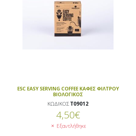
ESC EASY SERVING COFFEE ΚΑΦΕΣ ΦΙΛΤΡΟΥ
BIOΛΟΓΙΚΟΣ
ΚΩΔΙΚΟΣ
T09012
4,50
€
Εξαντλήθηκε