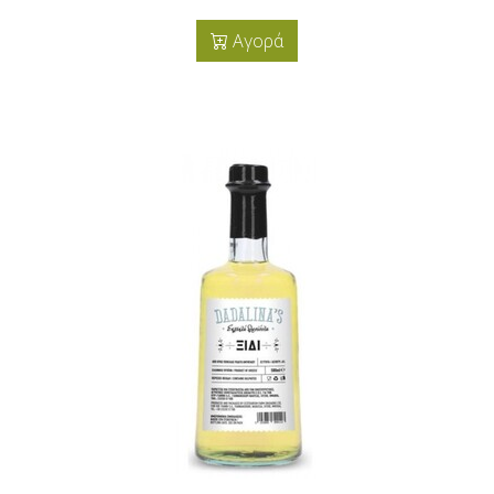
Αγορά