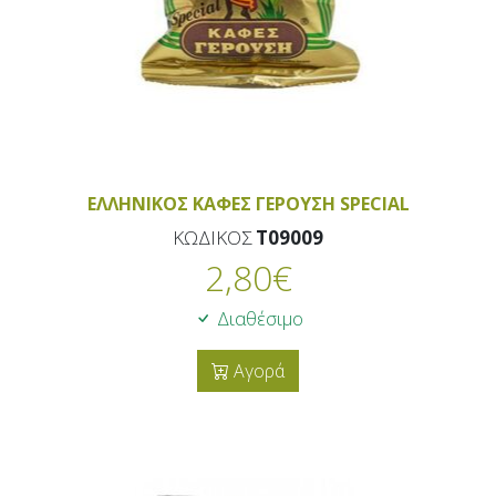
ΕΛΛΗΝΙΚΟΣ ΚΑΦΕΣ ΓΕΡΟΥΣΗ SPECIAL
ΚΩΔΙΚΟΣ
T09009
2,80
€
Διαθέσιμο
Αγορά