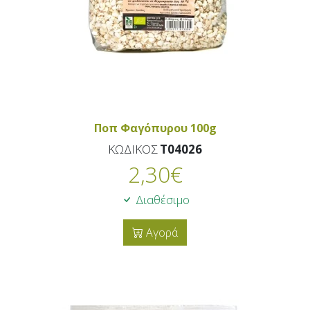
Ποπ Φαγόπυρου 100g
ΚΩΔΙΚΟΣ
T04026
2,30
€
Διαθέσιμο
Αγορά