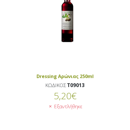
Dressing Αρώνιας 250ml
ΚΩΔΙΚΟΣ
T09013
5,20
€
Εξαντλήθηκε