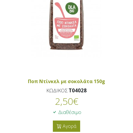
Ποπ Ντίνκελ με σοκολάτα 150g
ΚΩΔΙΚΟΣ
T04028
2,50
€
Διαθέσιμο
Αγορά