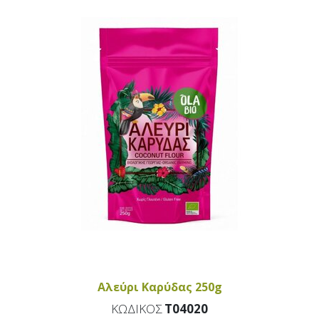
Αλεύρι Καρύδας 250g
ΚΩΔΙΚΟΣ
T04020