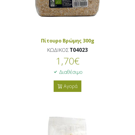
Πίτουρο Βρώμης 300g
ΚΩΔΙΚΟΣ
T04023
1,70
€
Διαθέσιμο
Αγορά