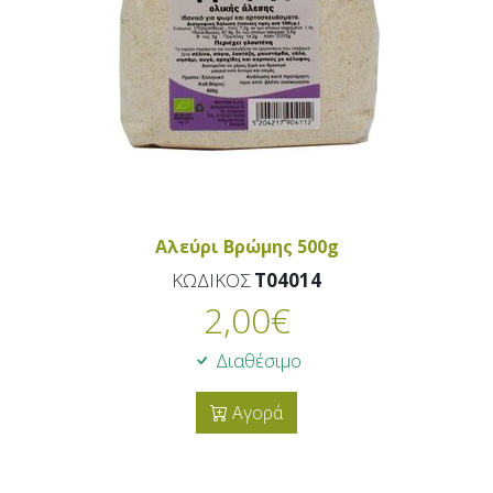
Αλεύρι Βρώμης 500g
ΚΩΔΙΚΟΣ
T04014
2,00
€
Διαθέσιμο
Αγορά