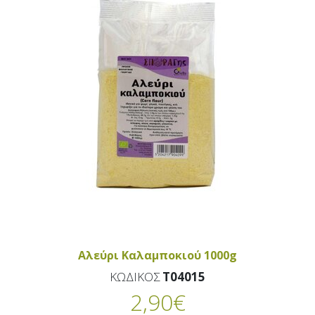
Αλεύρι Καλαμποκιού 1000g
ΚΩΔΙΚΟΣ
T04015
2,90
€