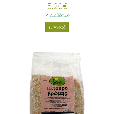
5,20
€
Διαθέσιμο
Αγορά