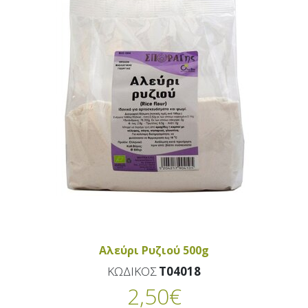
Αλεύρι Ρυζιού 500g
ΚΩΔΙΚΟΣ
T04018
2,50
€