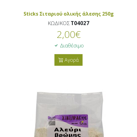
Sticks Σιταριού ολικής άλεσης 250g
ΚΩΔΙΚΟΣ
T04027
2,00
€
Διαθέσιμο
Αγορά