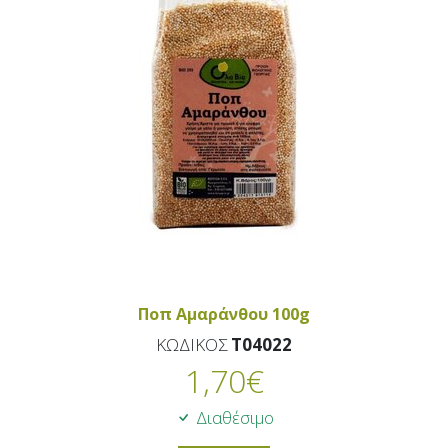
Ποπ Αμαράνθου 100g
ΚΩΔΙΚΟΣ
T04022
1,70
€
Διαθέσιμο