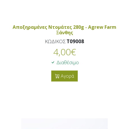
Αποξηραμένες Ντομάτες 280g - Agrew Farm
Ξάνθης
ΚΩΔΙΚΟΣ
T09008
4,00
€
Διαθέσιμο
Αγορά