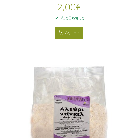
2,00
€
Διαθέσιμο
Αγορά