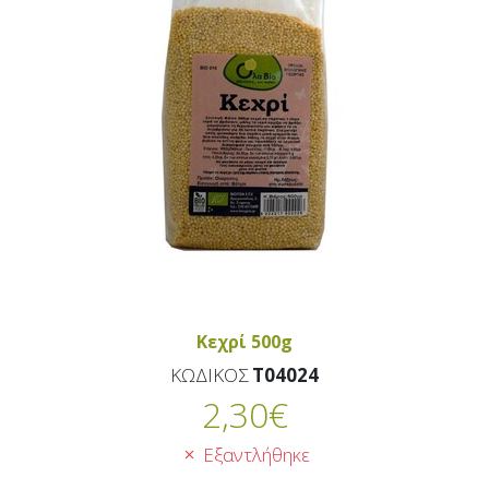
Κεχρί 500g
ΚΩΔΙΚΟΣ
T04024
2,30
€
Εξαντλήθηκε