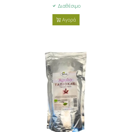
Διαθέσιμο
Αγορά