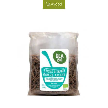
Αγορά