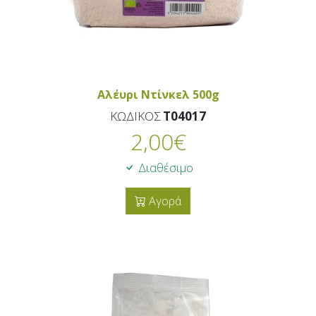
Αλέυρι Ντίνκελ 500g
ΚΩΔΙΚΟΣ
T04017
2,00
€
Διαθέσιμο
Αγορά