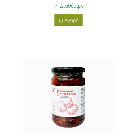
Διαθέσιμο
Αγορά