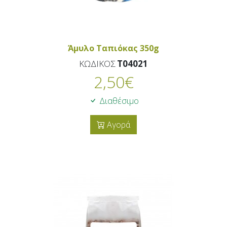
Άμυλο Ταπιόκας 350g
ΚΩΔΙΚΟΣ
T04021
2,50
€
Διαθέσιμο
Αγορά