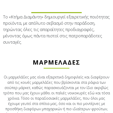
Το «Κτήμα Διαμάντη» δημιουργεί εξαιρετικής ποιότητας
προϊόντα, με απόλυτο σεβασμό στην παράδοση,
τηρώντας όλες τις απαραίτητες προδιαγραφές,
μένοντας όμως πάντα πιστοί στις πατροπαράδοτες
συνταγές.
ΜΑΡΜΕΛΆΔΕΣ
Οι μαρμελάδες μας είναι εξαιρετικά δημοφιλείς και διαφέρουν
από τις κοινές μαρμελάδες που βρίσκονται στα ράφια των
σούπερ μάρκετ, καθώς παρασκευάζονται με τον ίδιο ακριβώς
τρόπο που μας έχουν μάθει οι παλιές νοικοκυρές εδώ και τόσα
χρόνια. Τόσο οι παραδοσιακές μαρμελάδες, που όλοι μας
έχουμε γευτεί στα σπίτια μας, όσο και οι πιο μοντέρνες με
προσθήκη διαφόρων μπαχαρικών ή πιο ιδιαίτερων φρούτων,