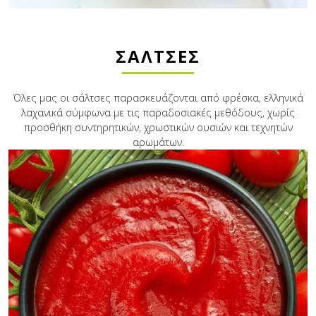
ΣΆΛΤΣΕΣ
Όλες μας οι σάλτσες παρασκευάζονται από φρέσκα, ελληνικά
λαχανικά σύμφωνα με τις παραδοσιακές μεθόδους, χωρίς
προσθήκη συντηρητικών, χρωστικών ουσιών και τεχνητών
αρωμάτων.