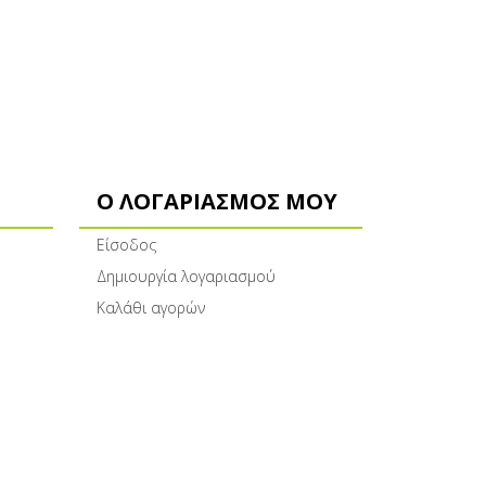
Ο ΛΟΓΑΡΙΑΣΜΌΣ ΜΟΥ
Είσοδος
Δημιουργία λογαριασμού
Καλάθι αγορών