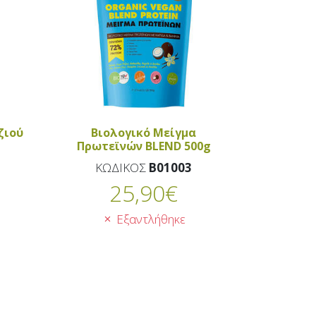
ζιού
Βιολογικό Μείγμα
Πρωτεϊνών BLEND 500g
ΚΩΔΙΚΟΣ
B01003
25,90
€
Εξαντλήθηκε