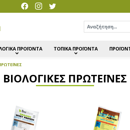
Ανα
η
ΛΟΓΙΚΑ ΠΡΟΪΟΝΤΑ
ΤΟΠΙΚΑ ΠΡΟΪΟΝΤΑ
ΠΡΟΪΟΝΤ
ΡΩΤΕΪ́ΝΕΣ
ΒΙΟΛΟΓΙΚΈΣ ΠΡΩΤΕΪ́ΝΕΣ