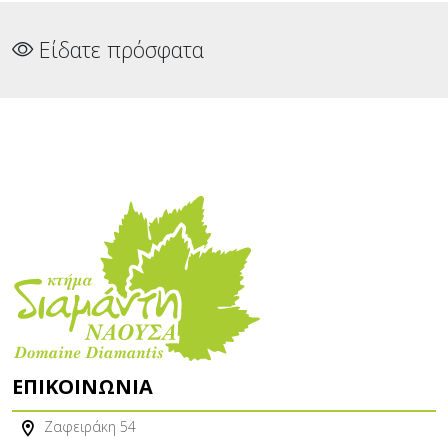
Είδατε πρόσφατα
ΕΠΙΚΟΙΝΩΝΊΑ
Ζαφειράκη 54