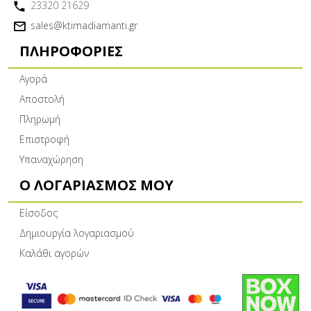
23320 21629
sales@ktimadiamanti.gr
ΠΛΗΡΟΦΟΡΊΕΣ
Αγορά
Αποστολή
Πληρωμή
Επιστροφή
Υπαναχώρηση
Ο ΛΟΓΑΡΙΑΣΜΌΣ ΜΟΥ
Είσοδος
Δημιουργία λογαριασμού
Καλάθι αγορών