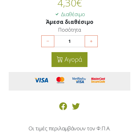
4,30
€
Διαθέσιμο
Άμεσα διαθέσιμο
Ποσότητα
Αγορά
Οι τιμές περιλαμβάνουν τον Φ.Π.Α.