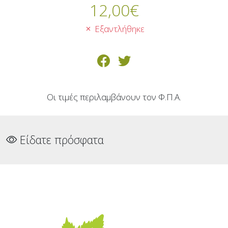
12,00
€
Εξαντλήθηκε
Οι τιμές περιλαμβάνουν τον Φ.Π.Α.
Είδατε πρόσφατα