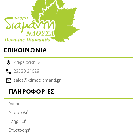
ΕΠΙΚΟΙΝΩΝΊΑ
Ζαφειράκη 54
23320 21629
sales@ktimadiamanti.gr
ΠΛΗΡΟΦΟΡΊΕΣ
Αγορά
Αποστολή
Πληρωμή
Επιστροφή