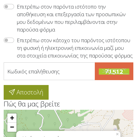
Επιτρέπω στον παρόντα ιστότοπο την
αποθήκευση και επεξεργασία των προσωπικών
μου δεδομένων που περιλαμβάνονται στην
παρούσα φόρμα
Επιτρέπω στον κάτοχο του παρόντος ιστότοπου
τη φυσική ή ηλεκτρονική επικοινωνία μαζί μου
στα στοιχεία επικοινωνίας της παρούσας φόρμας
Κωδικός επαλήθευσης
Αποστολή
Πώς θα μας βρείτε
+
−
×