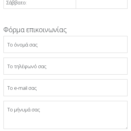
Σάββατο:
Φόρμα επικοινωνίας
Το όνομά σας
Το τηλέφωνό σας
Το e-mail σας
Το μήνυμά σας