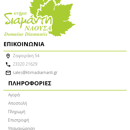
ΕΠΙΚΟΙΝΩΝΊΑ
Ζαφειράκη 54
23320 21629
sales@ktimadiamanti.gr
ΠΛΗΡΟΦΟΡΊΕΣ
Αγορά
Αποστολή
Πληρωμή
Επιστροφή
Υπαναχώρηση