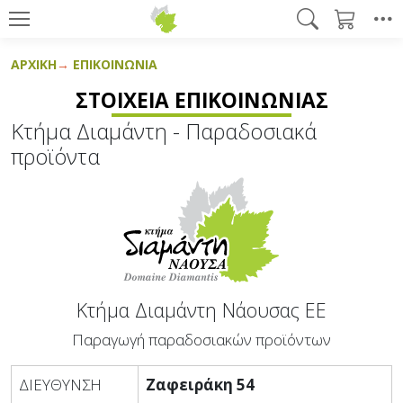
ΑΡΧΙΚΉ
ΕΠΙΚΟΙΝΩΝΊΑ
ΣΤΟΙΧΕΊΑ ΕΠΙΚΟΙΝΩΝΊΑΣ
Κτήμα Διαμάντη - Παραδοσιακά
προϊόντα
Κτήμα Διαμάντη Νάουσας ΕΕ
Παραγωγή παραδοσιακών προϊόντων
ΔΙΕΥΘΥΝΣΗ
Ζαφειράκη 54