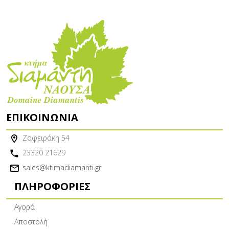
ΕΠΙΚΟΙΝΩΝΊΑ
Ζαφειράκη 54
23320 21629
sales@ktimadiamanti.gr
ΠΛΗΡΟΦΟΡΊΕΣ
Αγορά
Αποστολή