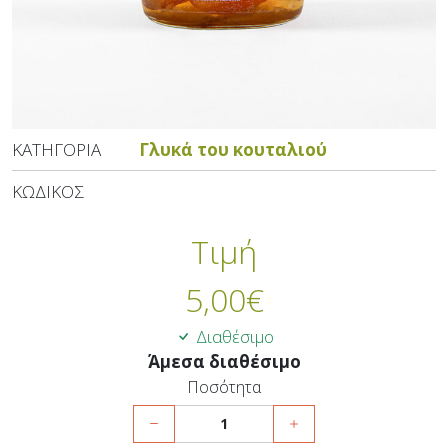
ΚΑΤΗΓΟΡΊΑ
Γλυκά του κουταλιού
ΚΩΔΙΚΌΣ
Τιμή
5,00
€
Διαθέσιμο
Άμεσα διαθέσιμο
Ποσότητα