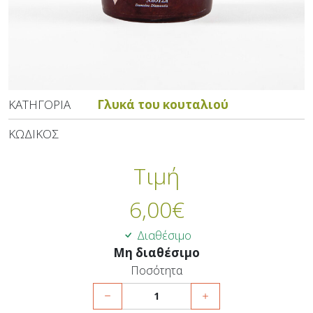
ΚΑΤΗΓΟΡΊΑ
Γλυκά του κουταλιού
ΚΩΔΙΚΌΣ
Τιμή
6,00
€
Διαθέσιμο
Μη διαθέσιμο
Ποσότητα