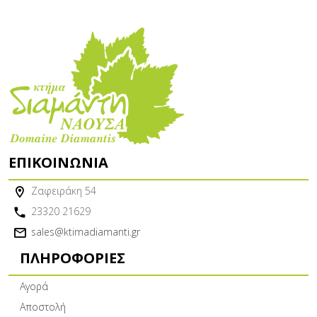
ΕΠΙΚΟΙΝΩΝΊΑ
Ζαφειράκη 54
23320 21629
sales@ktimadiamanti.gr
ΠΛΗΡΟΦΟΡΊΕΣ
Αγορά
Αποστολή