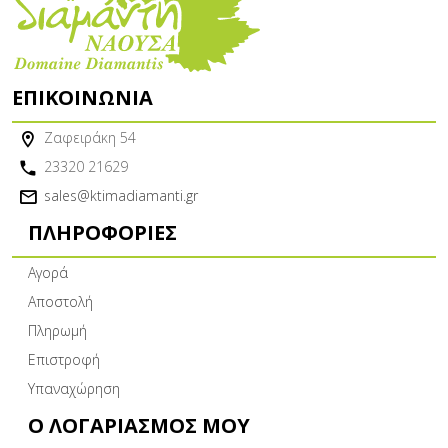
ΕΠΙΚΟΙΝΩΝΊΑ
Ζαφειράκη 54
23320 21629
sales@ktimadiamanti.gr
ΠΛΗΡΟΦΟΡΊΕΣ
Αγορά
Αποστολή
Πληρωμή
Επιστροφή
Υπαναχώρηση
Ο ΛΟΓΑΡΙΑΣΜΌΣ ΜΟΥ