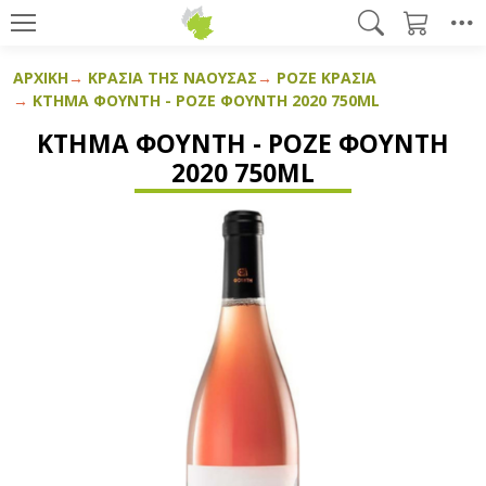
ΑΡΧΙΚΉ
ΚΡΑΣΙΆ ΤΗΣ ΝΆΟΥΣΑΣ
ΡΟΖΈ ΚΡΑΣΙΆ
ΚΤΉΜΑ ΦΟΥΝΤΉ - ΡΟΖΈ ΦΟΥΝΤΉ 2020 750ML
ΚΤΉΜΑ ΦΟΥΝΤΉ - ΡΟΖΈ ΦΟΥΝΤΉ
2020 750ML