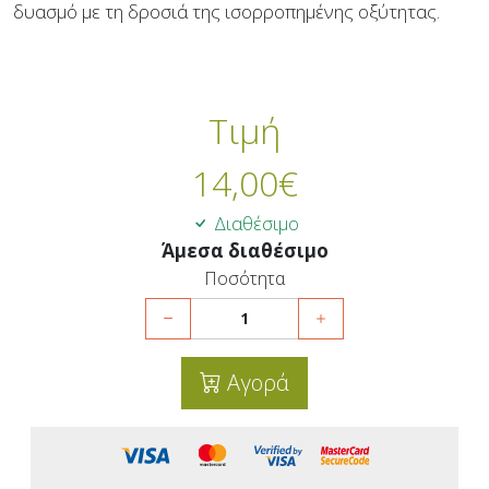
δυασμό με τη δροσιά της ισορροπημένης οξύτητας.
Τιμή
14,00
€
Διαθέσιμο
Άμεσα διαθέσιμο
Ποσότητα
Αγορά