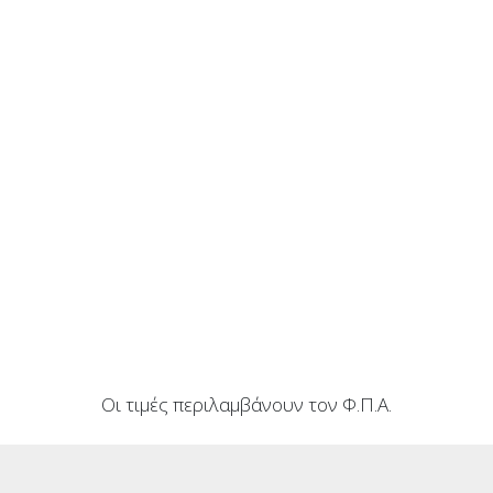
Οι τιμές περιλαμβάνουν τον Φ.Π.Α.