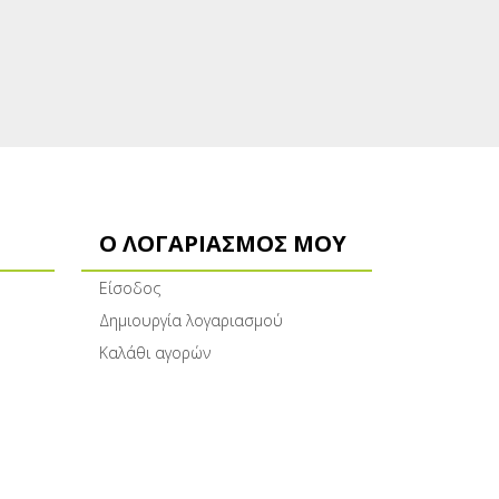
Ο ΛΟΓΑΡΙΑΣΜΌΣ ΜΟΥ
Είσοδος
Δημιουργία λογαριασμού
Καλάθι αγορών