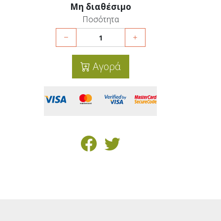
Μη διαθέσιμο
Ποσότητα
Αγορά