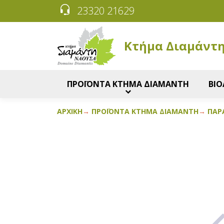
23320 21629
Κτήμα Διαμάντ
ΠΡΟΪΟΝΤΑ ΚΤΗΜΑ ΔΙΑΜΑΝΤΗ
ΒΙΟ
ΑΡΧΙΚΉ
ΠΡΟΪΌΝΤΑ ΚΤΉΜΑ ΔΙΑΜΆΝΤΗ
ΠΑΡ