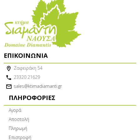
ΕΠΙΚΟΙΝΩΝΊΑ
Ζαφειράκη 54
23320 21629
sales@ktimadiamanti.gr
ΠΛΗΡΟΦΟΡΊΕΣ
Αγορά
Αποστολή
Πληρωμή
Επιστροφή