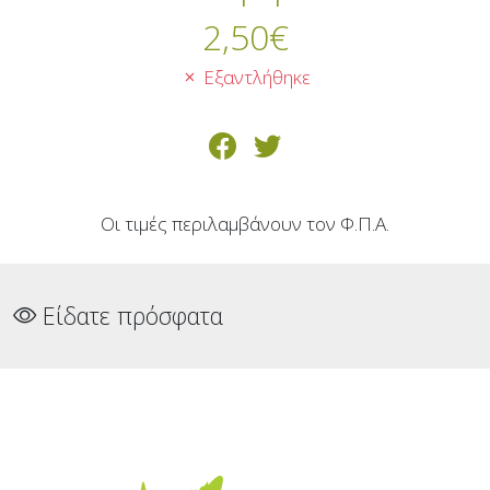
2,50
€
Εξαντλήθηκε
Οι τιμές περιλαμβάνουν τον Φ.Π.Α.
Είδατε πρόσφατα