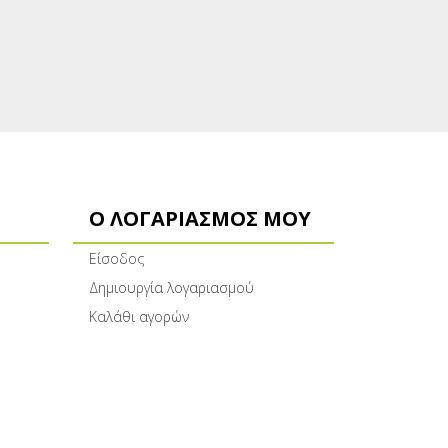
Ο ΛΟΓΑΡΙΑΣΜΌΣ ΜΟΥ
Είσοδος
Δημιουργία λογαριασμού
Καλάθι αγορών