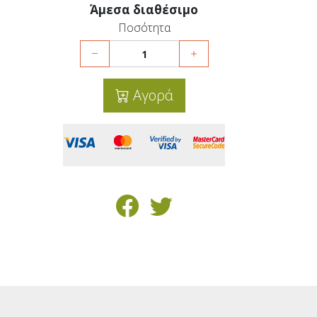
Άμεσα διαθέσιμο
Ποσότητα
Αγορά