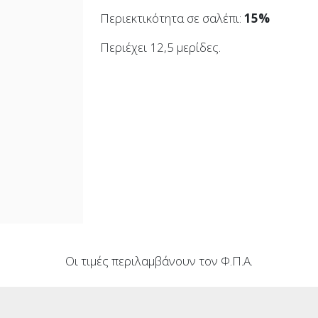
Περιεκτικότητα σε σαλέπι:
15%
Περιέχει 12,5 μερίδες.
Οι τιμές περιλαμβάνουν τον Φ.Π.Α.