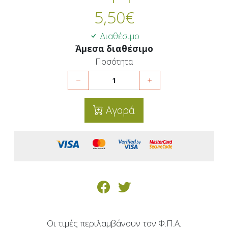
5,50
€
Διαθέσιμο
Άμεσα διαθέσιμο
Ποσότητα
Αγορά
Οι τιμές περιλαμβάνουν τον Φ.Π.Α.