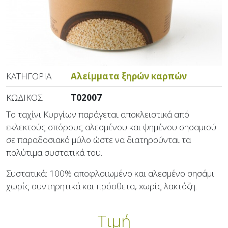
ΚΑΤΗΓΟΡΊΑ
Αλείμματα ξηρών καρπών
ΚΩΔΙΚΌΣ
T02007
Το ταχίνι Κυργίων παράγεται αποκλειστικά από
εκλεκτούς σπόρους αλεσμένου και ψημένου σησαμιού
σε παραδοσιακό μύλο ώστε να διατηρούνται τα
πολύτιμα συστατικά του.
Συστατικά: 100% αποφλοιωμένο και αλεσμένο σησάμι
χωρίς συντηρητικά και πρόσθετα, xωρίς λακτόζη.
Τιμή