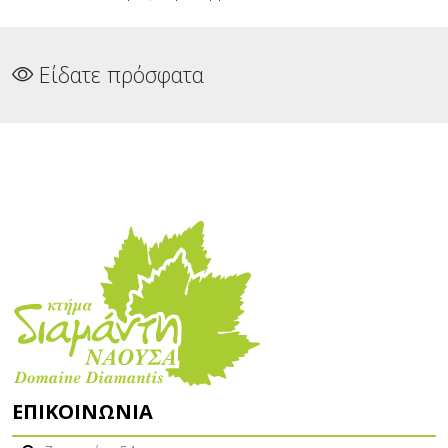
Είδατε πρόσφατα
ΕΠΙΚΟΙΝΩΝΊΑ