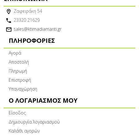
Ζαφειράκη 54
23320 21629
sales@ktimadiamanti.gr
ΠΛΗΡΟΦΟΡΊΕΣ
Αγορά
Αποστολή
Πληρωμή
Επιστροφή
Υπαναχώρηση
Ο ΛΟΓΑΡΙΑΣΜΌΣ ΜΟΥ
Είσοδος
Δημιουργία λογαριασμού
Καλάθι αγορών