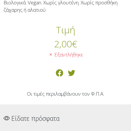
Βιολογικά. Vegan. Χωρίς γλουτένη. Χωρίς προσθήκη
ζάχαρης ή αλατιού.
Τιμή
2,00
€
Εξαντλήθηκε
Οι τιμές περιλαμβάνουν τον Φ.Π.Α.
Είδατε πρόσφατα