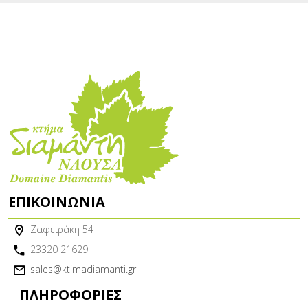
ΕΠΙΚΟΙΝΩΝΊΑ
Ζαφειράκη 54
23320 21629
sales@ktimadiamanti.gr
ΠΛΗΡΟΦΟΡΊΕΣ