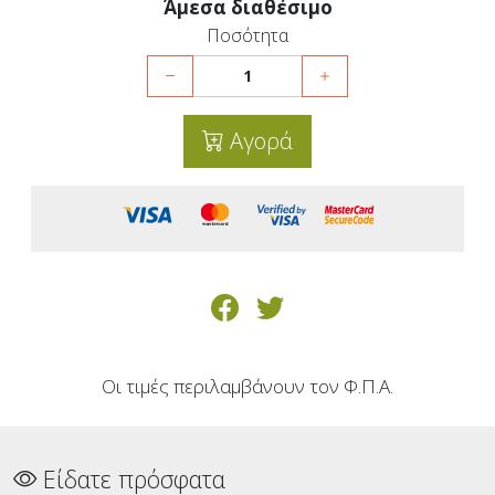
Άμεσα διαθέσιμο
Ποσότητα
Αγορά
Οι τιμές περιλαμβάνουν τον Φ.Π.Α.
Είδατε πρόσφατα