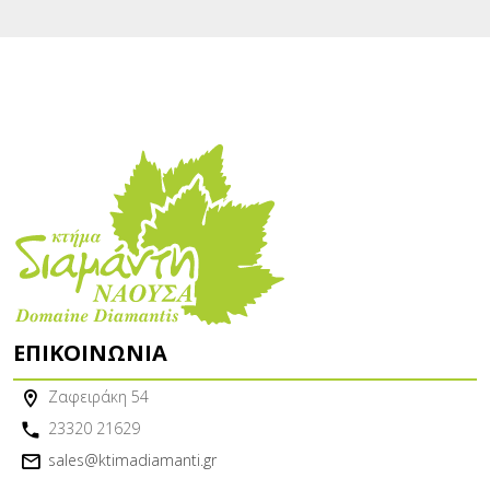
ΕΠΙΚΟΙΝΩΝΊΑ
Ζαφειράκη 54
23320 21629
sales@ktimadiamanti.gr