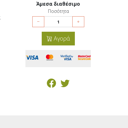
Άμεσα διαθέσιμο
Ποσότητα
ς
Αγορά