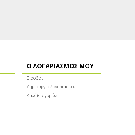
Ο ΛΟΓΑΡΙΑΣΜΌΣ ΜΟΥ
Είσοδος
Δημιουργία λογαριασμού
Καλάθι αγορών