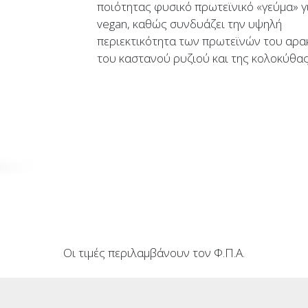
ποιότητας φυσικό πρωτεϊνικό «γεύμα» γ
vegan, καθώς συνδυάζει την υψηλή
περιεκτικότητα των πρωτεϊνών του αρα
του καστανού ρυζιού και της κολοκύθας
Οι τιμές περιλαμβάνουν τον Φ.Π.Α.