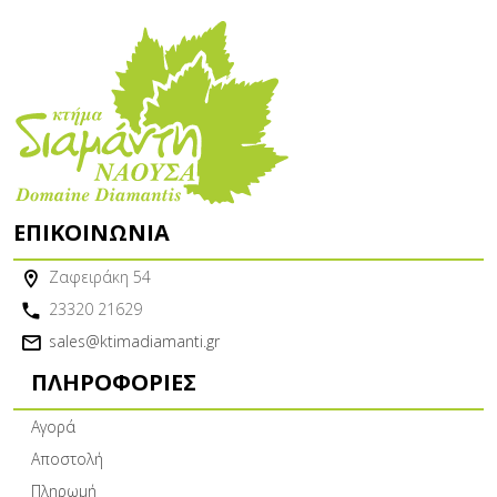
ΕΠΙΚΟΙΝΩΝΊΑ
Ζαφειράκη 54
23320 21629
sales@ktimadiamanti.gr
ΠΛΗΡΟΦΟΡΊΕΣ
Αγορά
Αποστολή
Πληρωμή