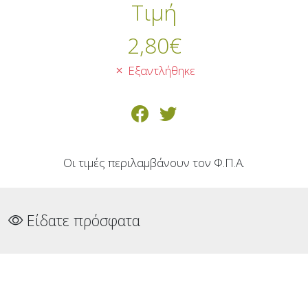
Τιμή
2,80
€
Εξαντλήθηκε
Οι τιμές περιλαμβάνουν τον Φ.Π.Α.
Είδατε πρόσφατα