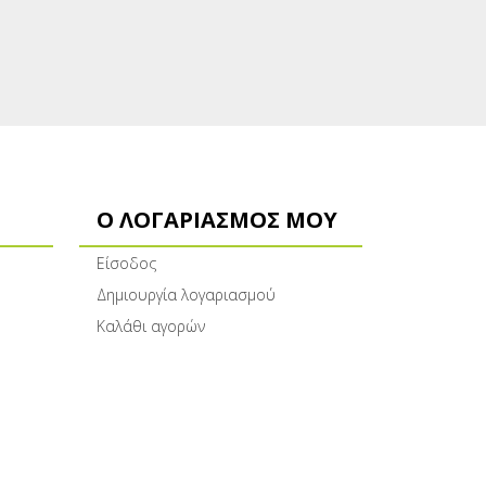
Ο ΛΟΓΑΡΙΑΣΜΌΣ ΜΟΥ
Είσοδος
Δημιουργία λογαριασμού
Καλάθι αγορών