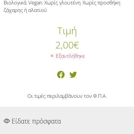
Βιολογικά. Vegan. Χωρίς γλουτένη. Χωρίς προσθήκη
ζάχαρης ή αλατιού.
Τιμή
2,00
€
Εξαντλήθηκε
Οι τιμές περιλαμβάνουν τον Φ.Π.Α.
Είδατε πρόσφατα