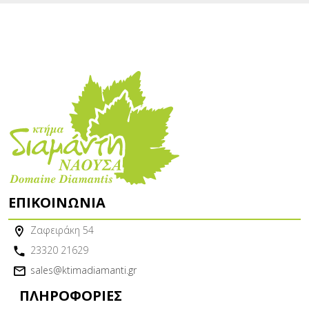
ΕΠΙΚΟΙΝΩΝΊΑ
Ζαφειράκη 54
23320 21629
sales@ktimadiamanti.gr
ΠΛΗΡΟΦΟΡΊΕΣ