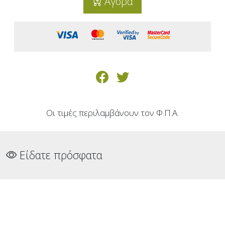
Αγορά
Οι τιμές περιλαμβάνουν τον Φ.Π.Α.
Είδατε πρόσφατα