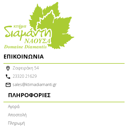
ΕΠΙΚΟΙΝΩΝΊΑ
Ζαφειράκη 54
23320 21629
sales@ktimadiamanti.gr
ΠΛΗΡΟΦΟΡΊΕΣ
Αγορά
Αποστολή
Πληρωμή